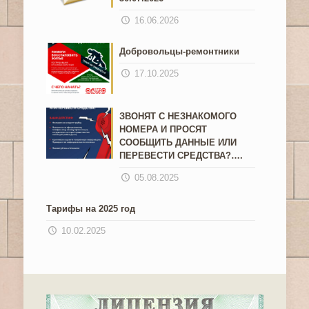
16.06.2026
Добровольцы-ремонтники
17.10.2025
ЗВОНЯТ С НЕЗНАКОМОГО
НОМЕРА И ПРОСЯТ
СООБЩИТЬ ДАННЫЕ ИЛИ
ПЕРЕВЕСТИ СРЕДСТВА?….
05.08.2025
Тарифы на 2025 год
10.02.2025