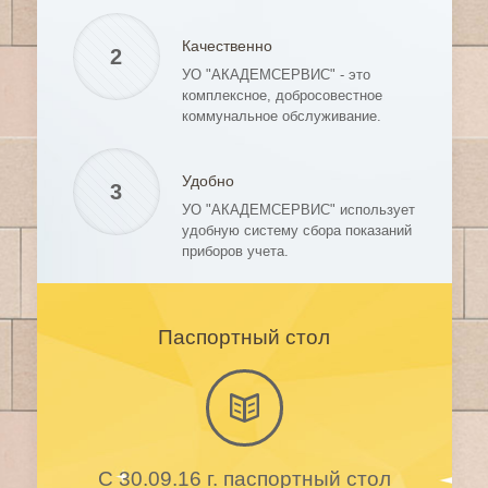
Качественно
2
УО "АКАДЕМСЕРВИС" - это
комплексное, добросовестное
коммунальное обслуживание.
Удобно
3
УО "АКАДЕМСЕРВИС" использует
удобную систему сбора показаний
приборов учета.
Паспортный стол
С 30.09.16 г. паспортный стол