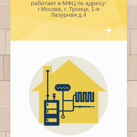
работает в МФЦ по адресу:
г.Москва, г. Троицк, 1-я
Лазурная д.4