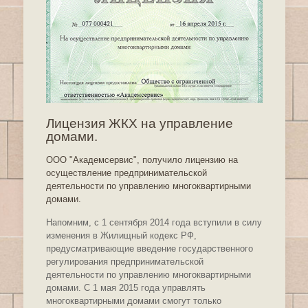
Лицензия ЖКХ на управление
домами.
ООО "Академсервис", получило лицензию на
осуществление предпринимательской
деятельности по управлению многоквартирными
домами.
Напомним, с 1 сентября 2014 года вступили в силу
изменения в Жилищный кодекс РФ,
предусматривающие введение государственного
регулирования предпринимательской
деятельности по управлению многоквартирными
домами. С 1 мая 2015 года управлять
многоквартирными домами смогут только