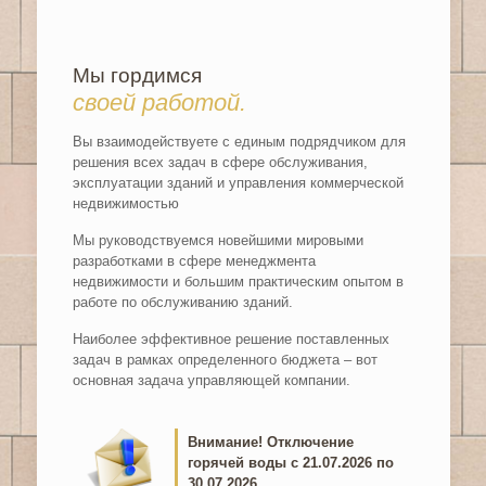
Мы гордимся
своей работой.
Вы взаимодействуете с единым подрядчиком для
решения всех задач в сфере обслуживания,
эксплуатации зданий и управления коммерческой
недвижимостью
Мы руководствуемся новейшими мировыми
разработками в сфере менеджмента
недвижимости и большим практическим опытом в
работе по обслуживанию зданий.
Наиболее эффективное решение поставленных
задач в рамках определенного бюджета – вот
основная задача управляющей компании.
Внимание! Отключение
горячей воды с 21.07.2026 по
30.07.2026