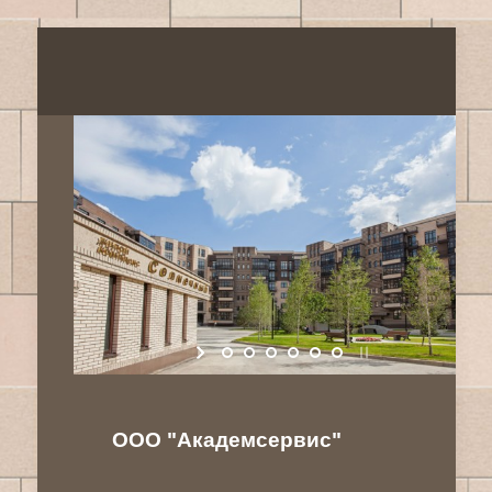
ООО "Академсервис"