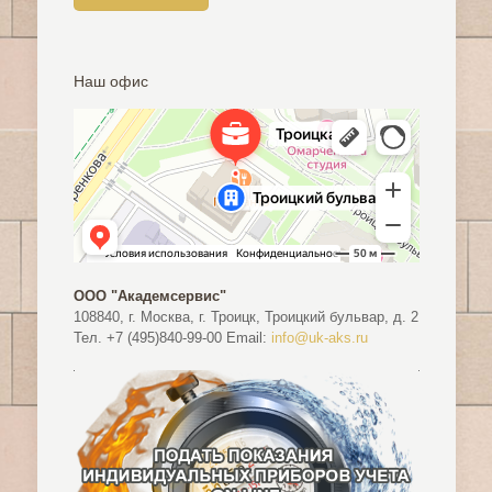
Наш офис
ООО "Академсервис"
108840, г. Москва, г. Троицк, Троицкий бульвар, д. 2
Тел. +7 (495)840-99-00 Email:
info@uk-aks.ru