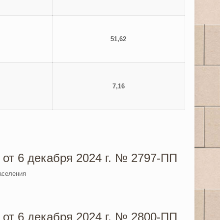
51,62
7,16
от 6 декабря 2024 г. № 2797-ПП
аселения
от 6 декабря 2024 г. № 2800-ПП