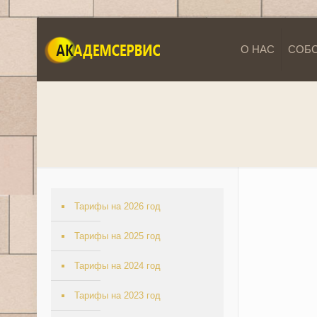
О НАС
СОБ
Тарифы на 2026 год
Тарифы на 2025 год
Тарифы на 2024 год
Тарифы на 2023 год