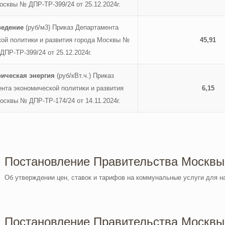
осквы № ДПР-ТР-399/24 от 25.12.2024г.
ведение
(руб/м3) Приказ Департамента
ой политики и развития города Москвы №
45,
91
ДПР-ТР-399/24 от 25.12.2024г.
ическая энергия
(руб/кВт.ч.) Приказ
нта экономической политики и развития
6,15
осквы № ДПР-ТР-174/24 от 14.11.2024г.
Постановление Правительства Москвы 
Об утверждении цен, ставок и тарифов на коммунальные услуги для н
Постановление Правительства Москвы 