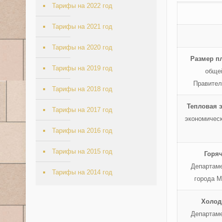
Тарифы на 2022 год
Тарифы на 2021 год
Тарифы на 2020 год
Размер п
Тарифы на 2019 год
обще
Правител
Тарифы на 2018 год
Тепловая 
Тарифы на 2017 год
экономическ
Тарифы на 2016 год
Тарифы на 2015 год
Горя
Департаме
Тарифы на 2014 год
города М
Холод
Департаме