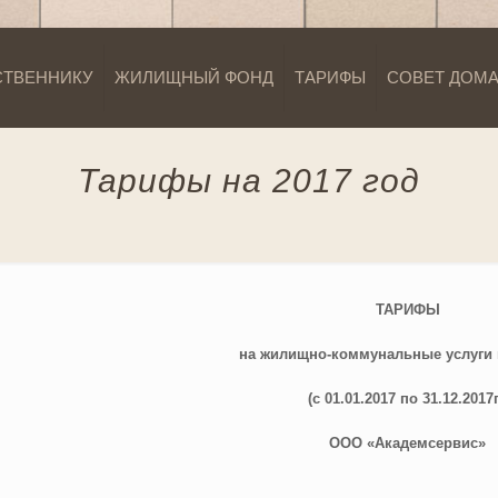
СТВЕННИКУ
ЖИЛИЩНЫЙ ФОНД
ТАРИФЫ
СОВЕТ ДОМ
Тарифы на 2017 год
ТАРИФЫ
на жилищно-коммунальные услуги н
(с 01.01.2017 по 31.12.2017г
ООО «Академсервис»