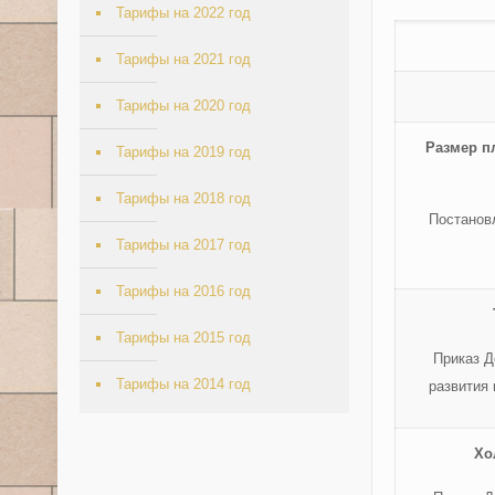
Тарифы на 2022 год
Тарифы на 2021 год
Тарифы на 2020 год
Размер п
Тарифы на 2019 год
Тарифы на 2018 год
Постанов
Тарифы на 2017 год
Тарифы на 2016 год
Тарифы на 2015 год
Приказ Д
Тарифы на 2014 год
развития 
Хо