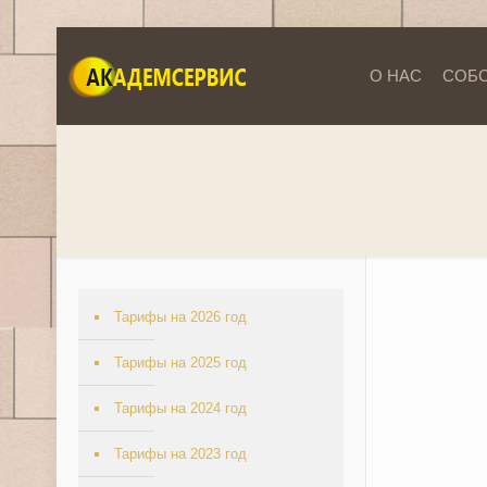
О НАС
СОБ
Тарифы на 2026 год
Тарифы на 2025 год
Тарифы на 2024 год
Тарифы на 2023 год