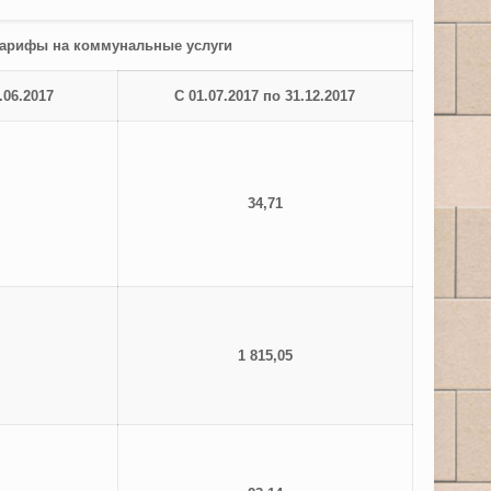
арифы на коммунальные услуги
.06.2017
С 01.07.2017 по 31.12.2017
34,71
1 815,05