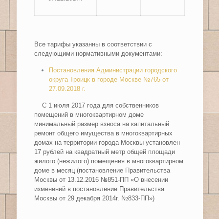
Все тарифы указанны в соответствии с
следующими нормативными документами:
Постановления Администрации городского
округа Троицк в городе Москве №765 от
27.09.2018 г.
С 1 июля 2017 года для собственников
помещений в многоквартирном доме
минимальный размер взноса на капитальный
ремонт общего имущества в многоквартирных
домах на территории города Москвы установлен
17 рублей на квадратный метр общей площади
жилого (нежилого) помещения в многоквартирном
доме в месяц (постановление Правительства
Москвы от 13.12.2016 №851-ПП «О внесении
изменений в постановление Правительства
Москвы от 29 декабря 2014г. №833-ПП»)