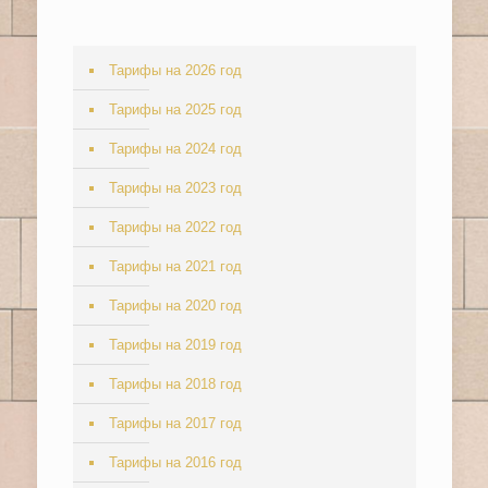
Тарифы на 2026 год
Тарифы на 2025 год
Тарифы на 2024 год
Тарифы на 2023 год
Тарифы на 2022 год
Тарифы на 2021 год
Тарифы на 2020 год
Тарифы на 2019 год
Тарифы на 2018 год
Тарифы на 2017 год
Тарифы на 2016 год