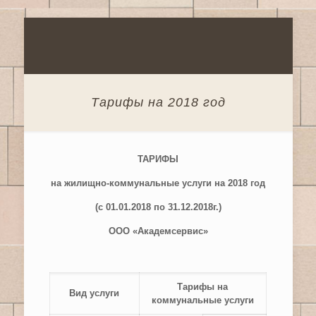
Тарифы на 2018 год
ТАРИФЫ
на жилищно-коммунальные услуги на 2018 год
(с 01.01.2018 по 31.12.2018г.)
ООО «Академсервис»
Тарифы на
Вид услуги
коммунальные услуги